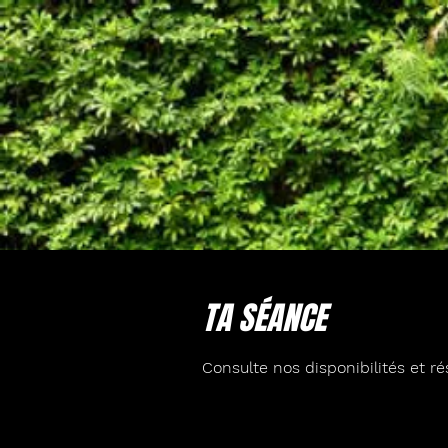
TA SÉANCE
Consulte nos disponibilités et ré