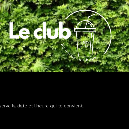
serve la date et l'heure qui te convient.