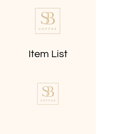
Item List