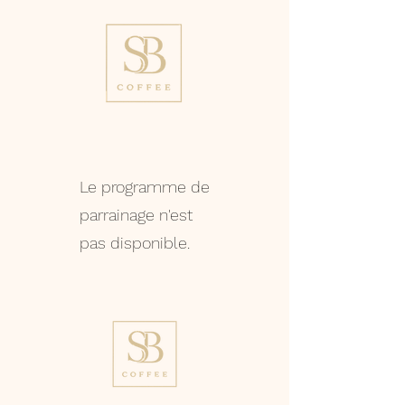
Le programme de
parrainage n'est
pas disponible.