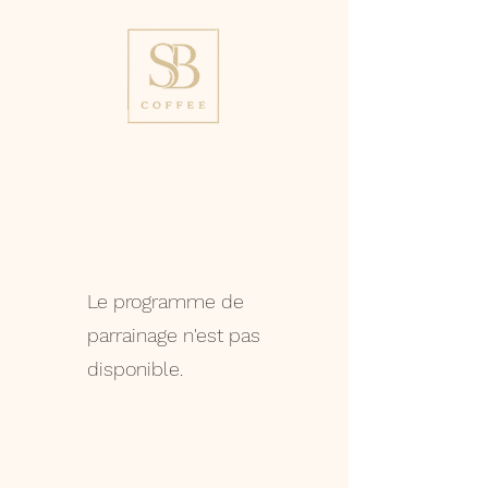
Le programme de
parrainage n'est pas
disponible.