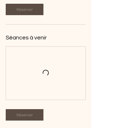
Réserver
Séances à venir
Réserver